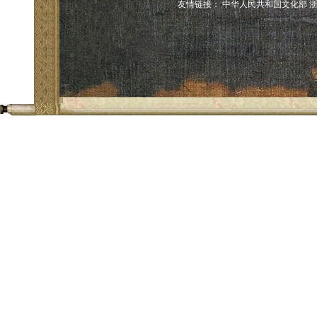
友情链接：
中华人民共和国文化部